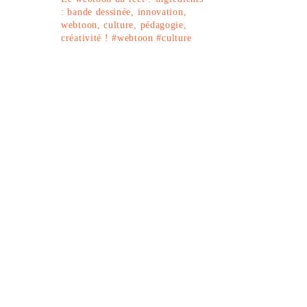
: bande dessinée, innovation,
webtoon, culture, pédagogie,
créativité !
#webtoon #culture