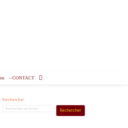
ons
– CONTACT
Rechercher
Rechercher