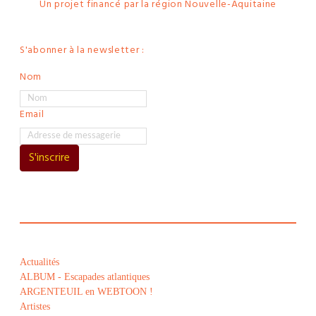
Un projet financé par la région Nouvelle-Aquitaine
S'abonner à la newsletter :
Nom
Email
S'inscrire
Actualités
ALBUM - Escapades atlantiques
ARGENTEUIL en WEBTOON !
Artistes