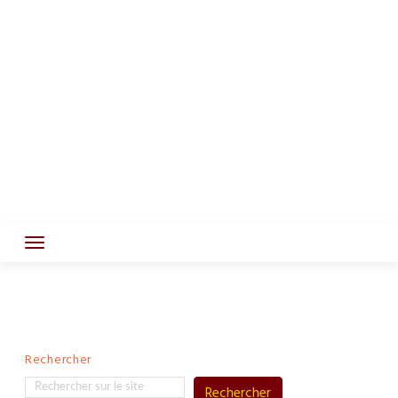
Rechercher
Rechercher