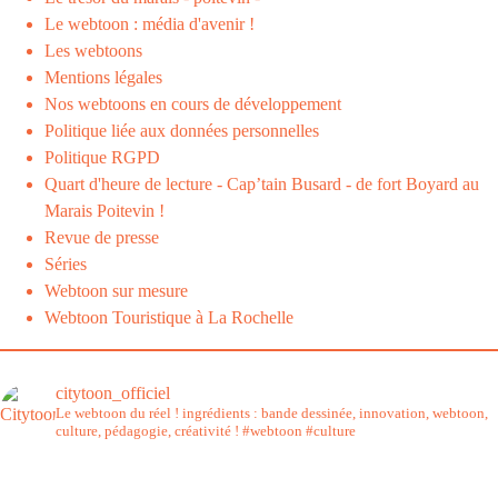
Le webtoon : média d'avenir !
Les webtoons
Mentions légales
Nos webtoons en cours de développement
Politique liée aux données personnelles
Politique RGPD
Quart d'heure de lecture - Cap’tain Busard - de fort Boyard au
Marais Poitevin !
Revue de presse
Séries
Webtoon sur mesure
Webtoon Touristique à La Rochelle
citytoon_officiel
Le webtoon du réel ! ingrédients : bande dessinée, innovation, webtoon,
culture, pédagogie, créativité !
#webtoon #culture