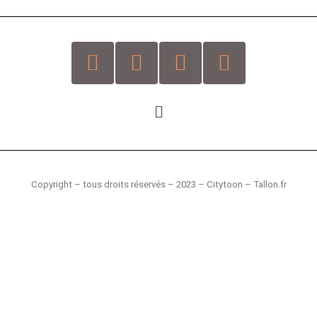
Copyright – tous droits réservés –
2023 – Citytoon – Tallon.fr