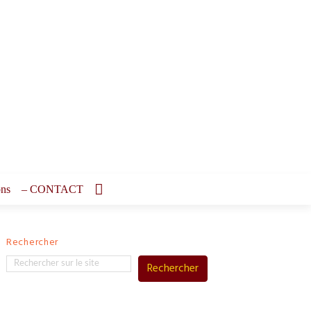
ons
– CONTACT
Rechercher
Rechercher