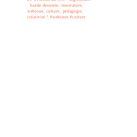
: bande dessinée, innovation,
webtoon, culture, pédagogie,
créativité !
#webtoon #culture