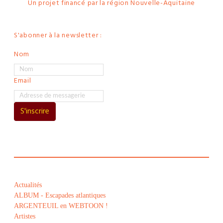
Un projet financé par la région Nouvelle-Aquitaine
S'abonner à la newsletter :
Nom
Email
S'inscrire
Actualités
ALBUM - Escapades atlantiques
ARGENTEUIL en WEBTOON !
Artistes