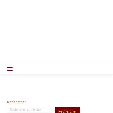
Rechercher
Rechercher