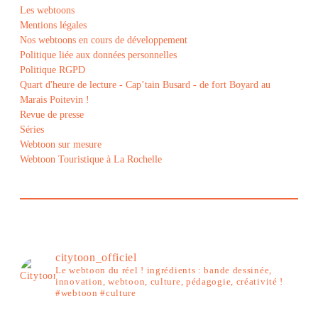
Les webtoons
Mentions légales
Nos webtoons en cours de développement
Politique liée aux données personnelles
Politique RGPD
Quart d'heure de lecture - Cap’tain Busard - de fort Boyard au
Marais Poitevin !
Revue de presse
Séries
Webtoon sur mesure
Webtoon Touristique à La Rochelle
citytoon_officiel
Le webtoon du réel ! ingrédients : bande dessinée,
innovation, webtoon, culture, pédagogie, créativité !
#webtoon #culture