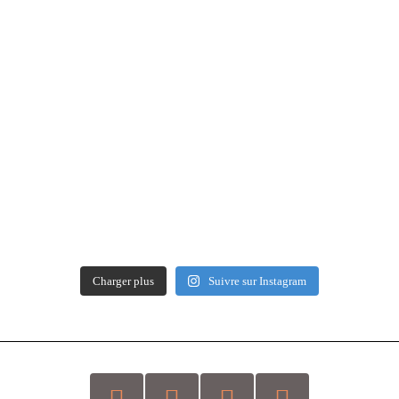
Charger plus
Suivre sur Instagram