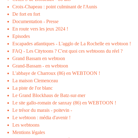
Croix-Chapeau : point culminant de l'Aunis
De fort en fort
Documentation - Presse
En route vers les jeux 2024 !
Episodes
Escapades atlantiques - L'agglo de La Rochelle en webtoon !
FAQ - Les Citytoons ? C'est quoi ces webtoons du réel ?
Grand Bassam en webtoon
Grand-Bassam - en webtoon
L'abbaye de Charroux (86) en WEBTOON !
La maison Clemenceau
La piste de l'or blanc
Le Grand Blockhaus de Batz-sur-mer
Le site gallo-romain de sanxay (86) en WEBTOON !
Le trésor du marais - poitevin -
Le webtoon : média d'avenir !
Les webtoons
Mentions légales