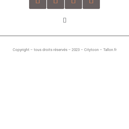
Copyright – tous droits réservés –
2023 – Citytoon – Tallon.fr