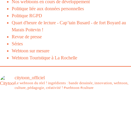
Nos webtoons en cours de développement
Politique liée aux données personnelles
Politique RGPD
Quart d'heure de lecture - Cap’tain Busard - de fort Boyard au
Marais Poitevin !
Revue de presse
Séries
Webtoon sur mesure
Webtoon Touristique à La Rochelle
citytoon_officiel
Le webtoon du réel ! ingrédients : bande dessinée, innovation, webtoon,
culture, pédagogie, créativité !
#webtoon #culture