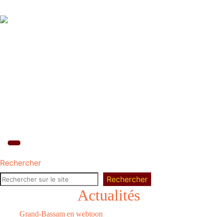
Rechercher
Rechercher
Actualités
Grand-Bassam en webtoon