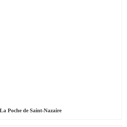
La Poche de Saint-Nazaire