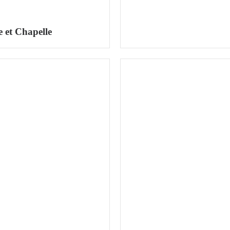
e et Chapelle