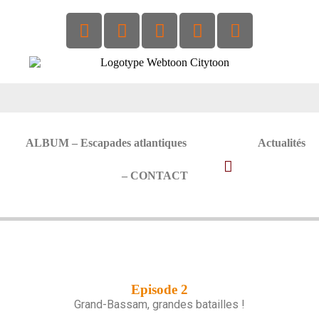
ALBUM – Escapades atlantiques
Actualités
– CONTACT
Episode 2
Grand-Bassam, grandes batailles !