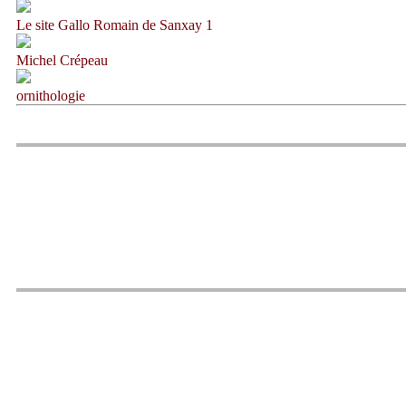
Le site Gallo Romain de Sanxay 1
Michel Crépeau
ornithologie