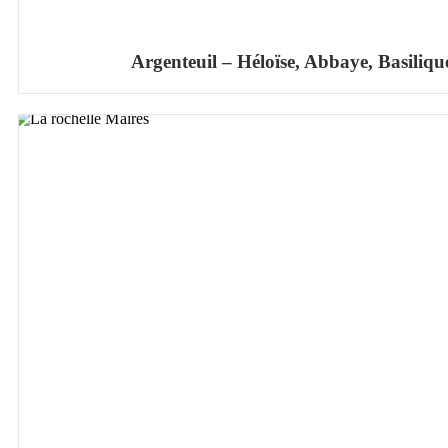
Argenteuil – Héloïse, Abbaye, Basiliqu