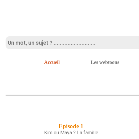
Accueil
Les webtoons
Episode 1
Kim ou Maya ? La famille