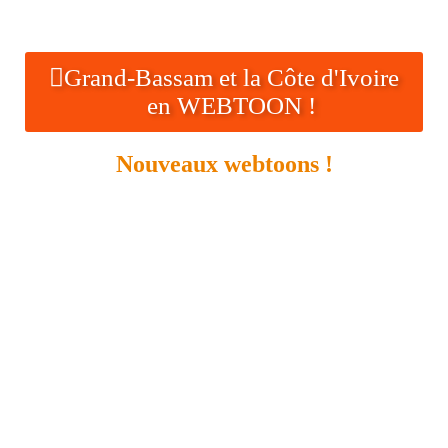
Grand-Bassam et la Côte d'Ivoire
en WEBTOON !
Nouveaux webtoons !