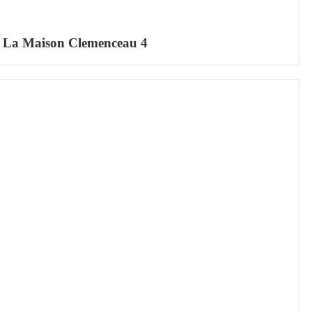
La Maison Clemenceau 4