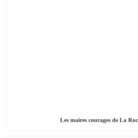
Les maires courages de La Roc