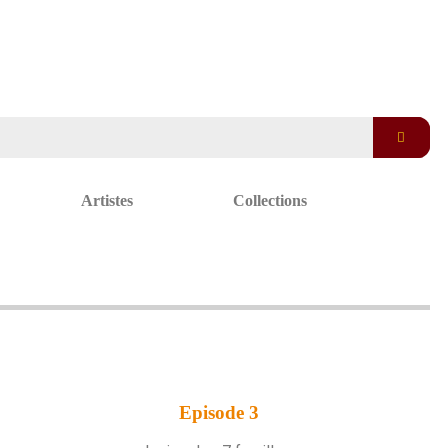
Artistes
Collections
Episode 3