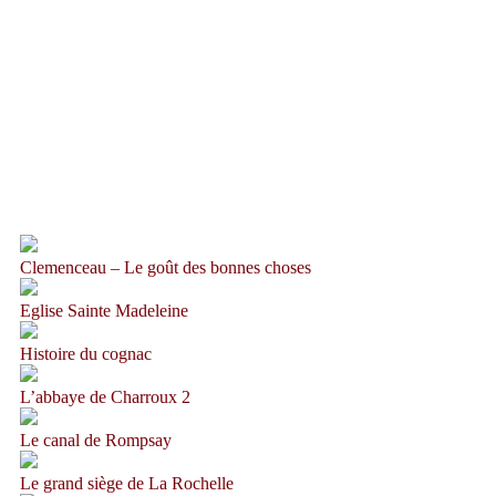
Clemenceau – Le goût des bonnes choses
Eglise Sainte Madeleine
Histoire du cognac
L’abbaye de Charroux 2
Le canal de Rompsay
Le grand siège de La Rochelle