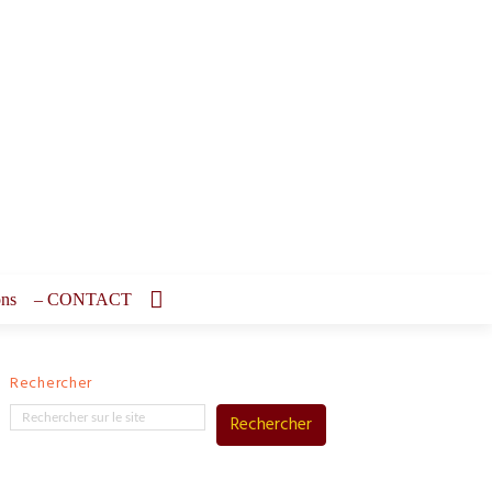
ons
– CONTACT
Rechercher
Rechercher