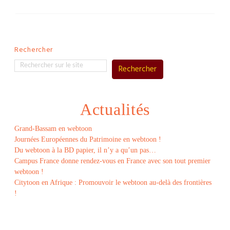
Rechercher
Rechercher
Actualités
Grand-Bassam en webtoon
Journées Européennes du Patrimoine en webtoon !
Du webtoon à la BD papier, il n’y a qu’un pas…
Campus France donne rendez-vous en France avec son tout premier
webtoon !
Citytoon en Afrique : Promouvoir le webtoon au-delà des frontières
!
Le
webtoon