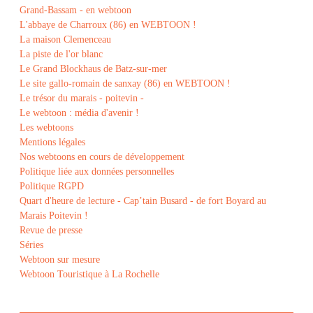
Grand-Bassam - en webtoon
L'abbaye de Charroux (86) en WEBTOON !
La maison Clemenceau
La piste de l'or blanc
Le Grand Blockhaus de Batz-sur-mer
Le site gallo-romain de sanxay (86) en WEBTOON !
Le trésor du marais - poitevin -
Le webtoon : média d'avenir !
Les webtoons
Mentions légales
Nos webtoons en cours de développement
Politique liée aux données personnelles
Politique RGPD
Quart d'heure de lecture - Cap’tain Busard - de fort Boyard au
Marais Poitevin !
Revue de presse
Séries
Webtoon sur mesure
Webtoon Touristique à La Rochelle