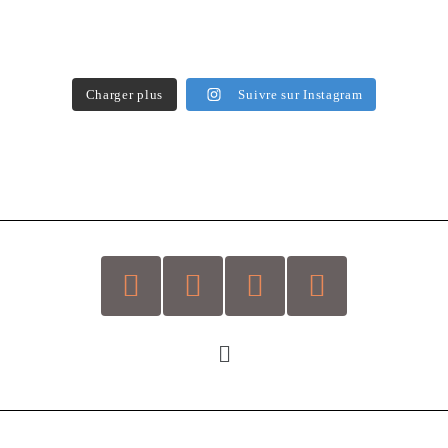
Charger plus
Suivre sur Instagram