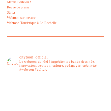
Marais Poitevin !
Revue de presse
Séries
Webtoon sur mesure
Webtoon Touristique à La Rochelle
citytoon_officiel
Le webtoon du réel ! ingrédients : bande dessinée,
innovation, webtoon, culture, pédagogie, créativité !
#webtoon #culture