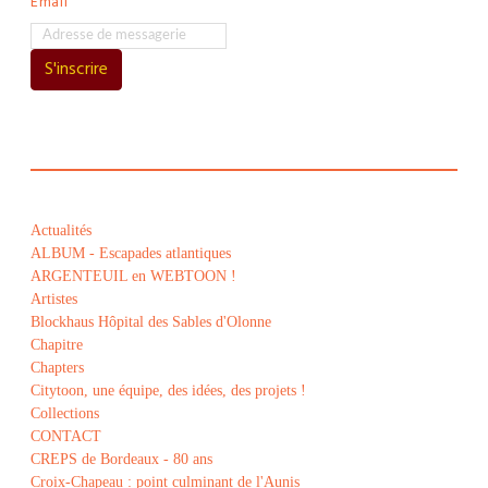
Email
S'inscrire
Actualités
ALBUM - Escapades atlantiques
ARGENTEUIL en WEBTOON !
Artistes
Blockhaus Hôpital des Sables d'Olonne
Chapitre
Chapters
Citytoon, une équipe, des idées, des projets !
Collections
CONTACT
CREPS de Bordeaux - 80 ans
Croix-Chapeau : point culminant de l'Aunis