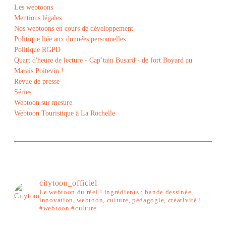
Les webtoons
Mentions légales
Nos webtoons en cours de développement
Politique liée aux données personnelles
Politique RGPD
Quart d'heure de lecture - Cap’tain Busard - de fort Boyard au
Marais Poitevin !
Revue de presse
Séries
Webtoon sur mesure
Webtoon Touristique à La Rochelle
citytoon_officiel
Le webtoon du réel ! ingrédients : bande dessinée,
innovation, webtoon, culture, pédagogie, créativité !
#webtoon #culture