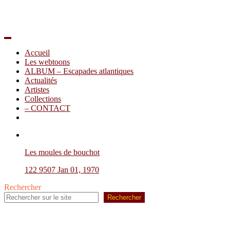
Accueil
Les webtoons
ALBUM – Escapades atlantiques
Actualités
Artistes
Collections
– CONTACT
Les moules de bouchot
122
9507
Jan 01, 1970
Rechercher
Rechercher