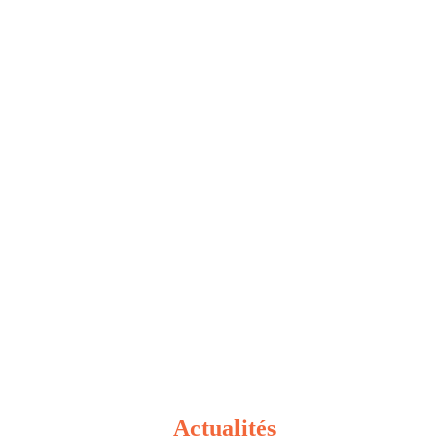
Actualités