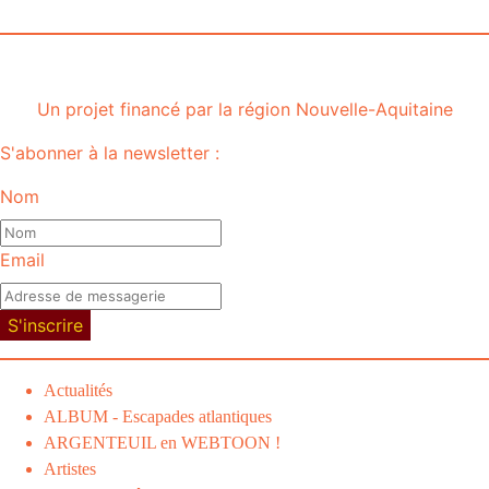
Rochelle
Un projet financé par la région Nouvelle-Aquitaine
S'abonner à la newsletter :
Nom
Email
S'inscrire
Actualités
ALBUM - Escapades atlantiques
ARGENTEUIL en WEBTOON !
Artistes