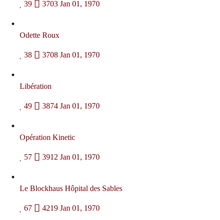
39
3703
Jan 01, 1970
Odette Roux
38
3708
Jan 01, 1970
Libération
49
3874
Jan 01, 1970
Opération Kinetic
57
3912
Jan 01, 1970
Le Blockhaus Hôpital des Sables
67
4219
Jan 01, 1970