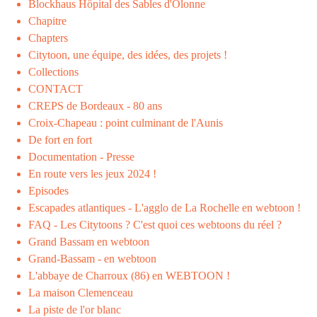
Blockhaus Hôpital des Sables d'Olonne
Chapitre
Chapters
Citytoon, une équipe, des idées, des projets !
Collections
CONTACT
CREPS de Bordeaux - 80 ans
Croix-Chapeau : point culminant de l'Aunis
De fort en fort
Documentation - Presse
En route vers les jeux 2024 !
Episodes
Escapades atlantiques - L'agglo de La Rochelle en webtoon !
FAQ - Les Citytoons ? C'est quoi ces webtoons du réel ?
Grand Bassam en webtoon
Grand-Bassam - en webtoon
L'abbaye de Charroux (86) en WEBTOON !
La maison Clemenceau
La piste de l'or blanc