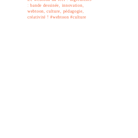
: bande dessinée, innovation,
webtoon, culture, pédagogie,
créativité !
#webtoon #culture