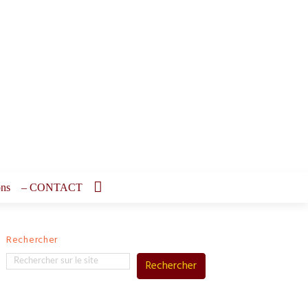
ons
– CONTACT
Rechercher
Rechercher