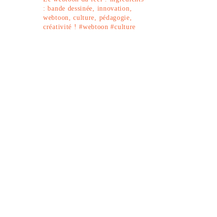
: bande dessinée, innovation,
webtoon, culture, pédagogie,
créativité !
#webtoon #culture