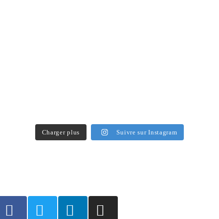
Charger plus
Suivre sur Instagram