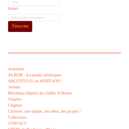
Email
S'inscrire
Actualités
ALBUM - Escapades atlantiques
ARGENTEUIL en WEBTOON !
Artistes
Blockhaus Hôpital des Sables d'Olonne
Chapitre
Chapters
Citytoon, une équipe, des idées, des projets !
Collections
CONTACT