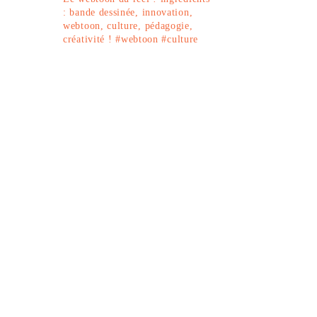
: bande dessinée, innovation,
webtoon, culture, pédagogie,
créativité !
#webtoon #culture