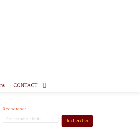
ons
– CONTACT
Rechercher
Rechercher