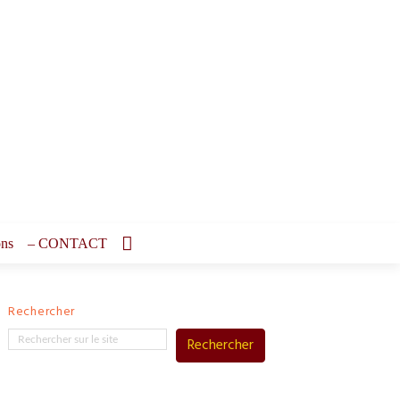
ons
– CONTACT
Rechercher
Rechercher