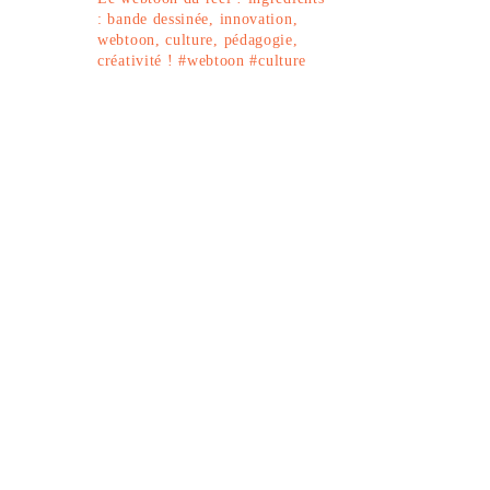
: bande dessinée, innovation,
webtoon, culture, pédagogie,
créativité !
#webtoon #culture