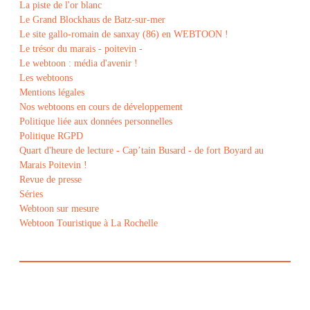
La piste de l'or blanc
Le Grand Blockhaus de Batz-sur-mer
Le site gallo-romain de sanxay (86) en WEBTOON !
Le trésor du marais - poitevin -
Le webtoon : média d'avenir !
Les webtoons
Mentions légales
Nos webtoons en cours de développement
Politique liée aux données personnelles
Politique RGPD
Quart d'heure de lecture - Cap’tain Busard - de fort Boyard au
Marais Poitevin !
Revue de presse
Séries
Webtoon sur mesure
Webtoon Touristique à La Rochelle