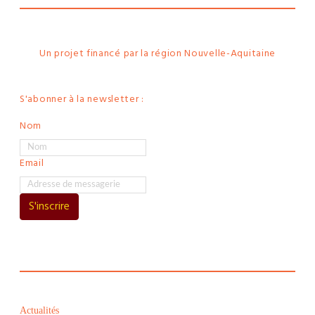
Un projet financé par la région Nouvelle-Aquitaine
S'abonner à la newsletter :
Nom
Email
S'inscrire
Actualités