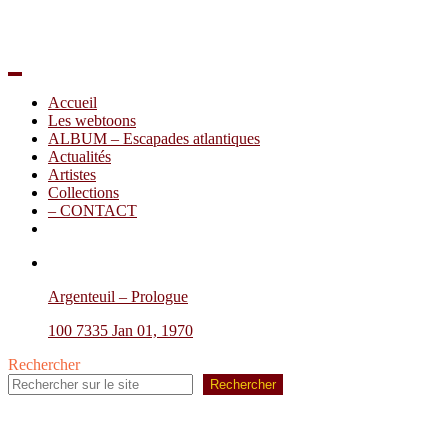
Accueil
Les webtoons
ALBUM – Escapades atlantiques
Actualités
Artistes
Collections
– CONTACT
Argenteuil – Prologue
100
7335
Jan 01, 1970
Rechercher
Rechercher