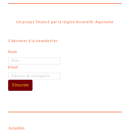
Un projet financé par la région Nouvelle-Aquitaine
S'abonner à la newsletter :
Nom
Email
S'inscrire
Actualités