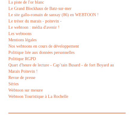
La piste de l'or blanc
Le Grand Blockhaus de Batz-sur-mer
Le site gallo-romain de sanxay (86) en WEBTOON !
Le trésor du marais - poitevin -
Le webtoon : média d'avenir !
Les webtoons
Mentions légales
Nos webtoons en cours de développement
Politique liée aux données personnelles
Politique RGPD
Quart d'heure de lecture - Cap’tain Busard - de fort Boyard au
Marais Poitevin !
Revue de presse
Séries
Webtoon sur mesure
Webtoon Touristique à La Rochelle