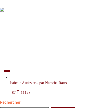
Isabelle Autissier – par Natacha Ratto
87
11128
Rechercher