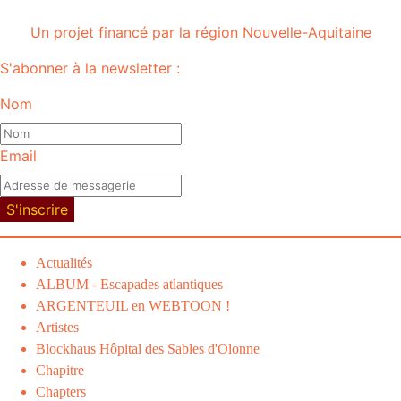
Un projet financé par la région Nouvelle-Aquitaine
S'abonner à la newsletter :
Nom
Email
S'inscrire
Actualités
ALBUM - Escapades atlantiques
ARGENTEUIL en WEBTOON !
Artistes
Blockhaus Hôpital des Sables d'Olonne
Chapitre
Chapters