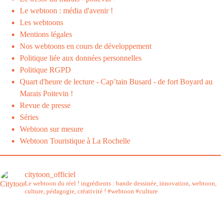
Le webtoon : média d'avenir !
Les webtoons
Mentions légales
Nos webtoons en cours de développement
Politique liée aux données personnelles
Politique RGPD
Quart d'heure de lecture - Cap’tain Busard - de fort Boyard au
Marais Poitevin !
Revue de presse
Séries
Webtoon sur mesure
Webtoon Touristique à La Rochelle
citytoon_officiel
Le webtoon du réel ! ingrédients : bande dessinée, innovation, webtoon,
culture, pédagogie, créativité !
#webtoon #culture