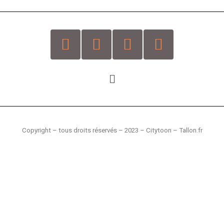
Copyright – tous droits réservés –
2023 – Citytoon – Tallon.fr