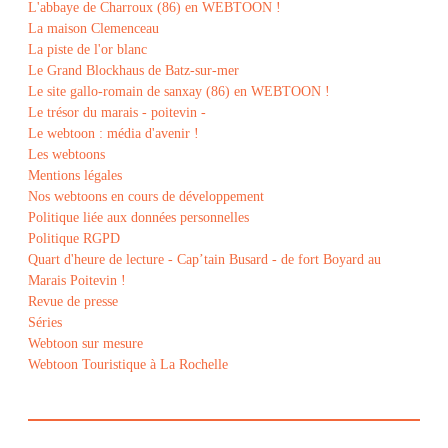
L'abbaye de Charroux (86) en WEBTOON !
La maison Clemenceau
La piste de l'or blanc
Le Grand Blockhaus de Batz-sur-mer
Le site gallo-romain de sanxay (86) en WEBTOON !
Le trésor du marais - poitevin -
Le webtoon : média d'avenir !
Les webtoons
Mentions légales
Nos webtoons en cours de développement
Politique liée aux données personnelles
Politique RGPD
Quart d'heure de lecture - Cap’tain Busard - de fort Boyard au
Marais Poitevin !
Revue de presse
Séries
Webtoon sur mesure
Webtoon Touristique à La Rochelle