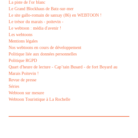
La piste de l'or blanc
Le Grand Blockhaus de Batz-sur-mer
Le site gallo-romain de sanxay (86) en WEBTOON !
Le trésor du marais - poitevin -
Le webtoon : média d'avenir !
Les webtoons
Mentions légales
Nos webtoons en cours de développement
Politique liée aux données personnelles
Politique RGPD
Quart d'heure de lecture - Cap’tain Busard - de fort Boyard au
Marais Poitevin !
Revue de presse
Séries
Webtoon sur mesure
Webtoon Touristique à La Rochelle