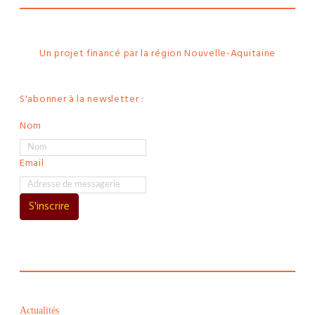
Un projet financé par la région Nouvelle-Aquitaine
S'abonner à la newsletter :
Nom
Email
S'inscrire
Actualités