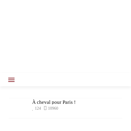
À cheval pour Paris !
124
10960