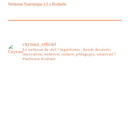
Webtoon Touristique à La Rochelle
citytoon_officiel
Le webtoon du réel ! ingrédients : bande dessinée,
innovation, webtoon, culture, pédagogie, créativité !
#webtoon #culture