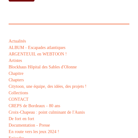
Actualités
ALBUM - Escapades atlantiques
ARGENTEUIL en WEBTOON !
Artistes
Blockhaus Hôpital des Sables d'Olonne
Chapitre
Chapters
Citytoon, une équipe, des idées, des projets !
Collections
CONTACT
CREPS de Bordeaux - 80 ans
Croix-Chapeau : point culminant de l'Aunis
De fort en fort
Documentation - Presse
En route vers les jeux 2024 !