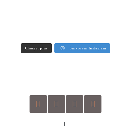
Charger plus
Suivre sur Instagram