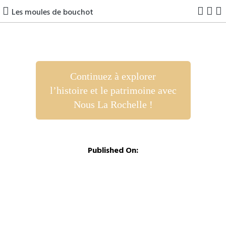
Les moules de bouchot
Continuez à explorer
l’histoire et le patrimoine avec
Nous La Rochelle !
Published On: