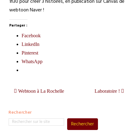
1h30 pour créer 3 histoires, en publication sur Canvas de
webtoon Naver !
Partager :
Facebook
LinkedIn
Pinterest
WhatsApp
Webtoon à La Rochelle
Laboratoire !
Rechercher
Rechercher