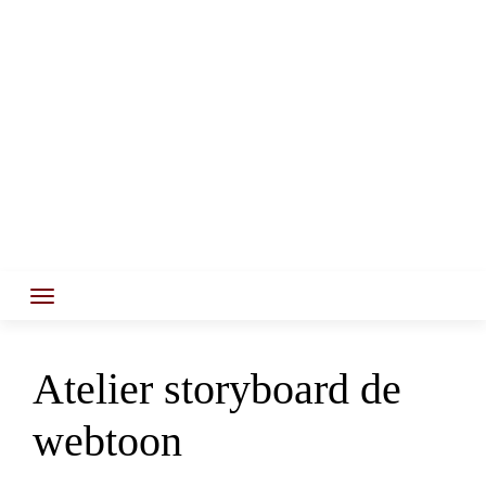
Atelier storyboard de
webtoon