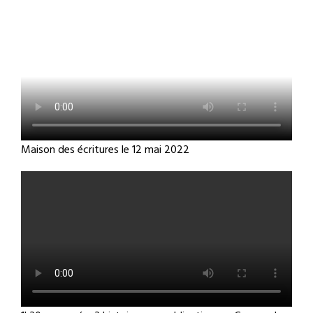
Maison des écritures le 12 mai 2022