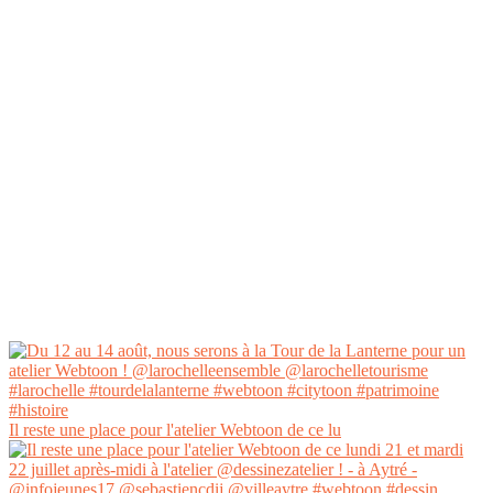
Il reste une place pour l'atelier Webtoon de ce lu