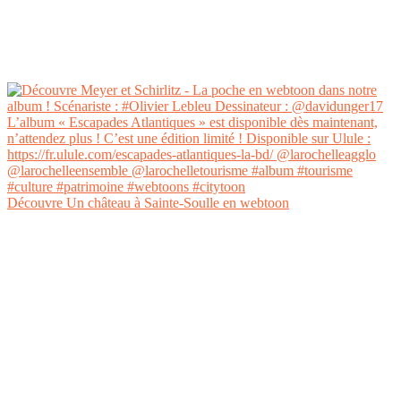
Découvre Un château à Sainte-Soulle en webtoon