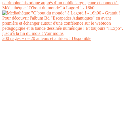
Médiathèque "O'bout du monde" à Lagord ! - 16h0
200 pages + de 20 auteurs et autrices ! Disponible