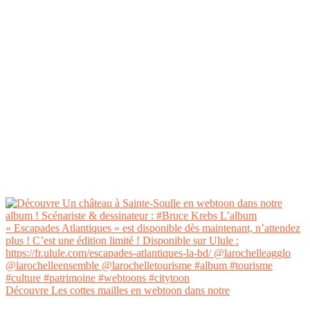
Découvre Les cottes mailles en webtoon dans notre