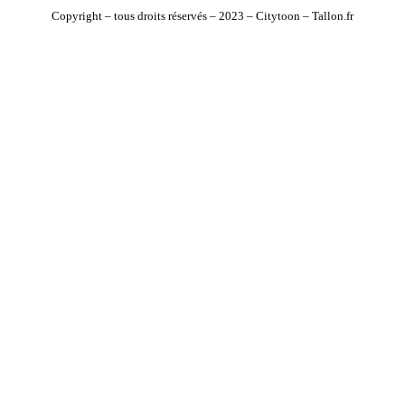
Copyright – tous droits réservés –
2023 – Citytoon – Tallon.fr