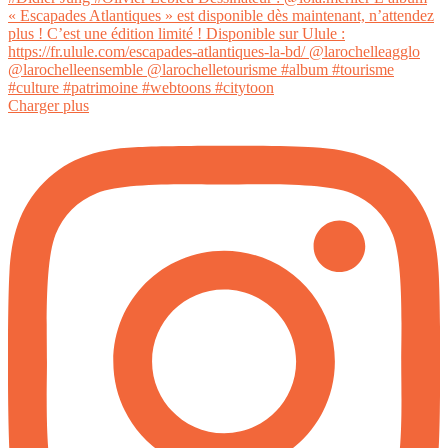
Charger plus