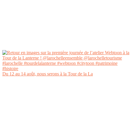
Du 12 au 14 août, nous serons à la Tour de la La