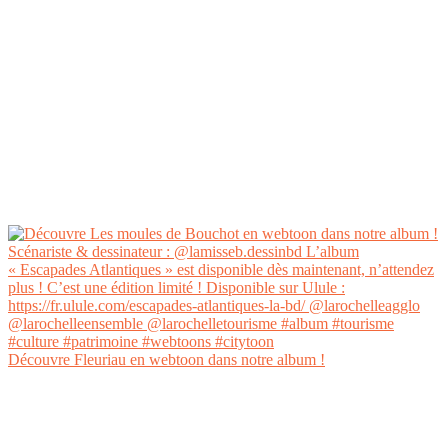
Découvre Fleuriau en webtoon dans notre album !