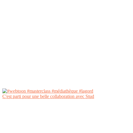
C'est parti pour une belle collaboration avec Stud