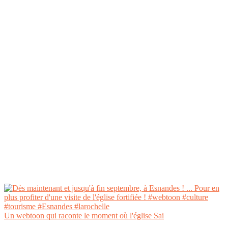
Un webtoon qui raconte le moment où l'église Sai