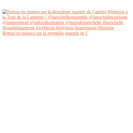
Retour en images sur la première journée de l’