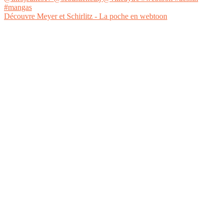
Découvre Meyer et Schirlitz - La poche en webtoon