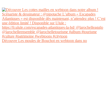
Découvre Les moules de Bouchot en webtoon dans no