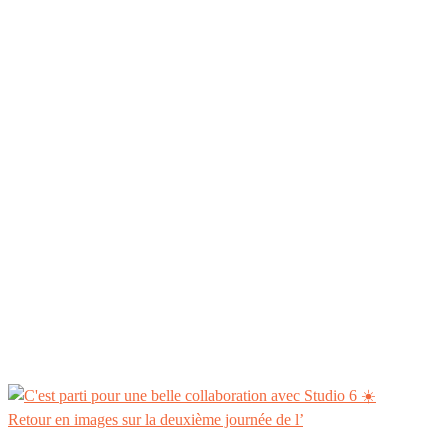
Retour en images sur la deuxième journée de l’