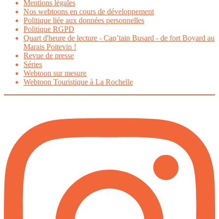
Mentions légales
Nos webtoons en cours de développement
Politique liée aux données personnelles
Politique RGPD
Quart d'heure de lecture - Cap’tain Busard - de fort Boyard au
Marais Poitevin !
Revue de presse
Séries
Webtoon sur mesure
Webtoon Touristique à La Rochelle