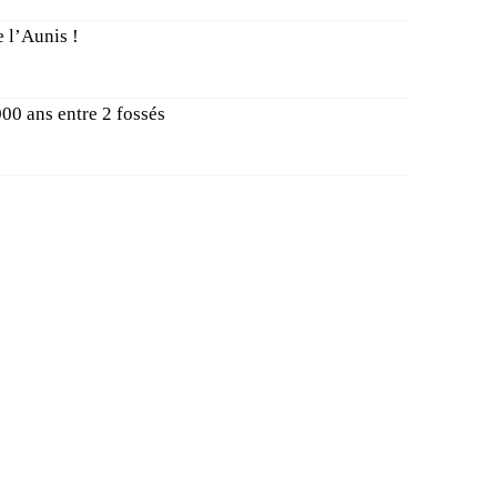
 l’Aunis !
00 ans entre 2 fossés