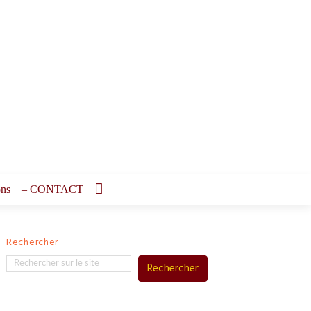
ons
– CONTACT
Rechercher
Rechercher