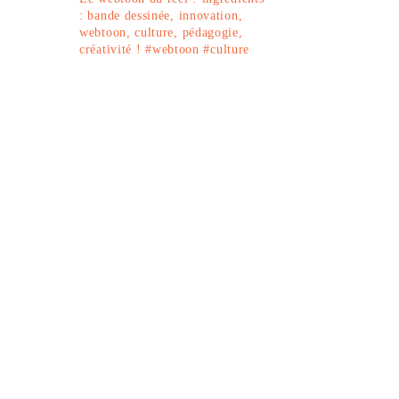
: bande dessinée, innovation,
webtoon, culture, pédagogie,
créativité !
#webtoon #culture