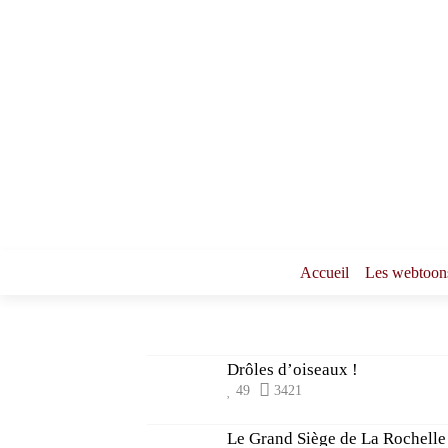
Accueil
Les webtoon
Drôles d’oiseaux !
49
3421
Le Grand Siège de La Rochelle