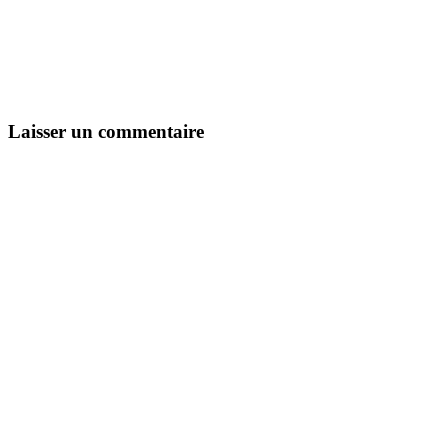
Laisser un commentaire