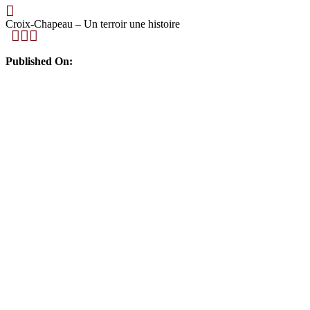
Croix-Chapeau – Un terroir une histoire
Published On: