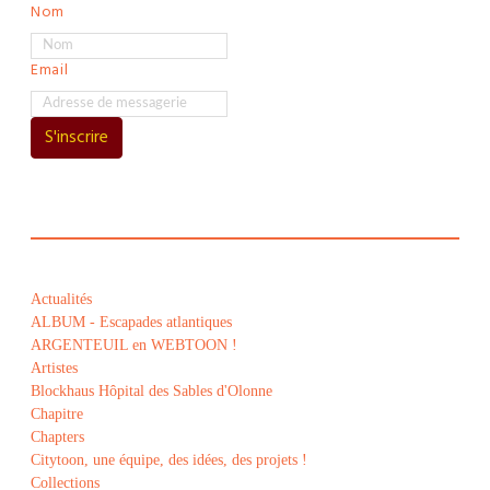
Nom
Email
S'inscrire
Actualités
ALBUM - Escapades atlantiques
ARGENTEUIL en WEBTOON !
Artistes
Blockhaus Hôpital des Sables d'Olonne
Chapitre
Chapters
Citytoon, une équipe, des idées, des projets !
Collections