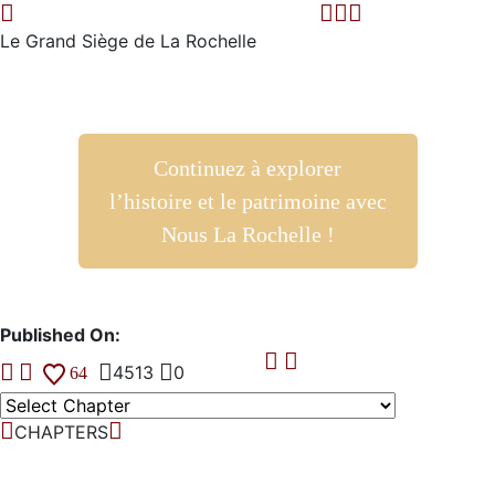
Le Grand Siège de La Rochelle
Continuez à explorer
l’histoire et le patrimoine avec
Nous La Rochelle !
Published On:
4513
0
64
CHAPTERS