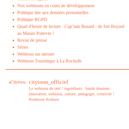
Nos webtoons en cours de développement
Politique liée aux données personnelles
Politique RGPD
Quart d'heure de lecture - Cap’tain Busard - de fort Boyard
au Marais Poitevin !
Revue de presse
Séries
Webtoon sur mesure
Webtoon Touristique à La Rochelle
citytoon_officiel
Le webtoon du réel ! ingrédients : bande dessinée,
innovation, webtoon, culture, pédagogie, créativité !
#webtoon #culture