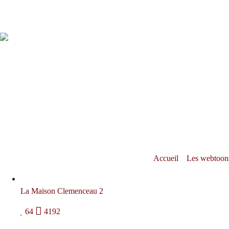
Accueil
Les webtoon
La Maison Clemenceau 2
64
4192