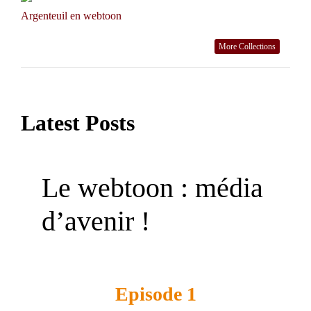
Argenteuil en webtoon
More Collections
Latest Posts
Le webtoon : média
d’avenir !
Episode 1