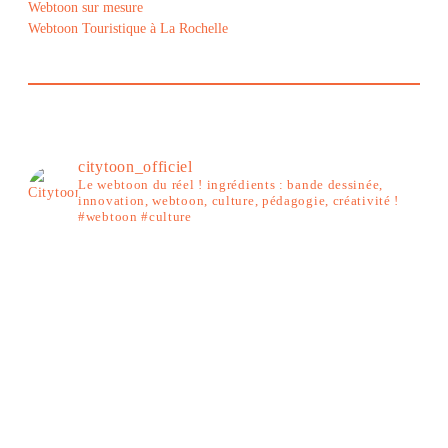
Webtoon sur mesure
Webtoon Touristique à La Rochelle
citytoon_officiel
Le webtoon du réel ! ingrédients : bande dessinée,
innovation, webtoon, culture, pédagogie, créativité !
#webtoon #culture