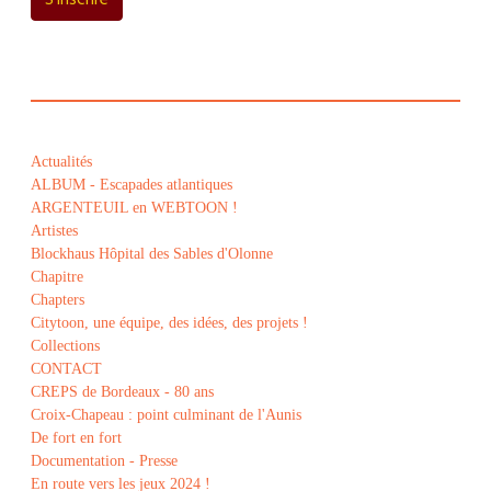
S'inscrire
Actualités
ALBUM - Escapades atlantiques
ARGENTEUIL en WEBTOON !
Artistes
Blockhaus Hôpital des Sables d'Olonne
Chapitre
Chapters
Citytoon, une équipe, des idées, des projets !
Collections
CONTACT
CREPS de Bordeaux - 80 ans
Croix-Chapeau : point culminant de l'Aunis
De fort en fort
Documentation - Presse
En route vers les jeux 2024 !