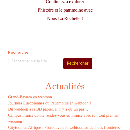
Continuez à explorer
l’histoire et le patrimoine avec
Nous La Rochelle !
Rechercher
Rechercher
Actualités
Grand-Bassam en webtoon
Journées Européennes du Patrimoine en webtoon !
Du webtoon à la BD papier, il n’y a qu’un pas…
Campus France donne rendez-vous en France avec son tout premier
webtoon !
Citytoon en Afrique : Promouvoir le webtoon au-delà des frontières