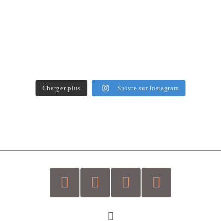
Charger plus
Suivre sur Instagram