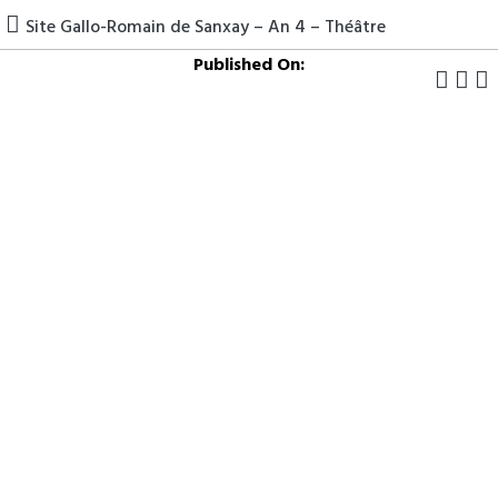
Site Gallo-Romain de Sanxay – An 4 – Théâtre
Published On: